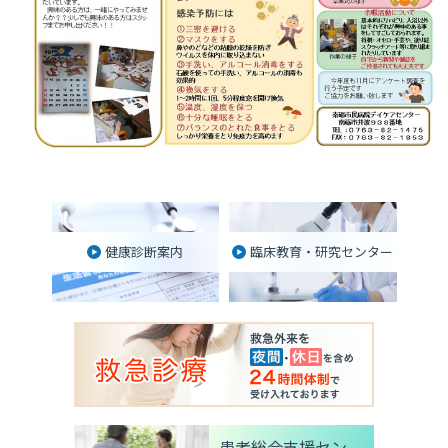
健康診断案内
臨床教育・研究センター
患者総合支援セン