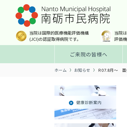
当院は国際的医療機能評価機構
当院は
(JCI)の認証取得病院です。
評価機
ご来院の皆様へ
ホーム
お知らせ
Ｒ07.8月～
健康診断案内