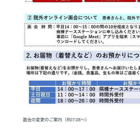
面会の変更のご案内（R07.08〜）