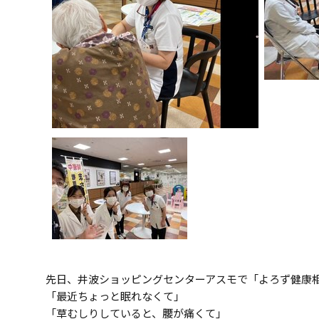
先日、井波ショッピングセンターアスモで「よろず健康
「最近ちょっと眠れなくて」
「草むしりしていると、腰が痛くて」