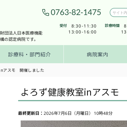
0763-82-1475
受付
8:30-11:30
診療時間
8
13:00-16:00
13
財団法人日本医療機能
構の認定病院です。
診療科・部門紹介
病院案内
inアスモ 開催しました
よろず健康教室inアスモ
最終更新日：
2026年7月6日（月曜日） 10時48分