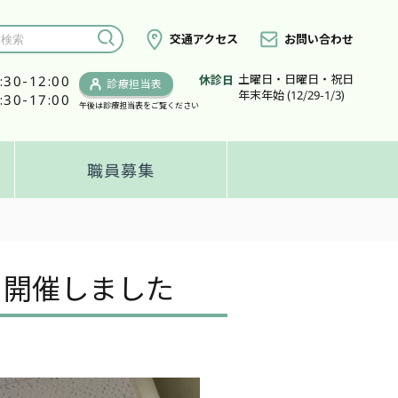
交通アクセス
お問い合わせ
土曜日・日曜日・祝日
:30-12:00
休診日
診療担当表
年末年始 (12/29-1/3)
:30-17:00
午後は診療担当表をご覧ください
職員募集
 開催しました