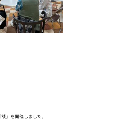
相談」を開催しました。