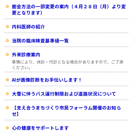
面会方法の一部変更の案内（４月２８日（月）より変
更となります）
内科医師の紹介
当院の臨床検査基準値一覧
外来診療案内
事情により、休診・代診となる場合がありますので、ご了承
ください。
AIが画像診断をお手伝いします！
大雪に伴うバス運行制限および道路状況について
【支え合うまちづくり市民フォーラム開催のお知ら
せ】
心の健康をサポートします