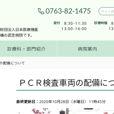
0763-82-1475
受付
8:30-11:30
診療時間
8
13:00-16:00
13
財団法人日本医療機能
構の認定病院です。
診療科・部門紹介
病院案内
の配備について
ＰＣＲ検査車両の配備に
最終更新日：
2020年10月28日（水曜日） 11時45分