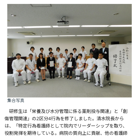
集合写真
研修生は「栄養及び水分管理に係る薬剤投与関連」と「創
傷管理関連」の2区分4行為を修了しました。清水院長から
は、「特定行為看護師として院内でリーダーシップを取り、
役割発揮を期待している。病院の質向上に貢献、他の看護師