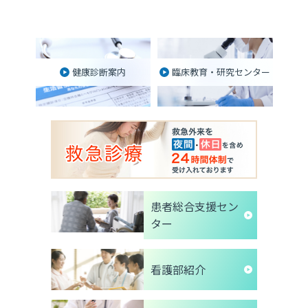
健康診断案内
臨床教育・研究センター
患者総合支援セン
ター
看護部紹介