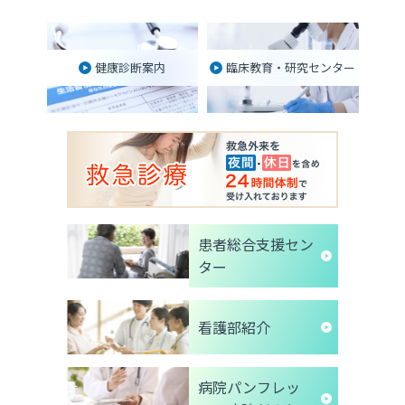
健康診断案内
臨床教育・研究センター
患者総合支援セン
ター
看護部紹介
病院パンフレッ