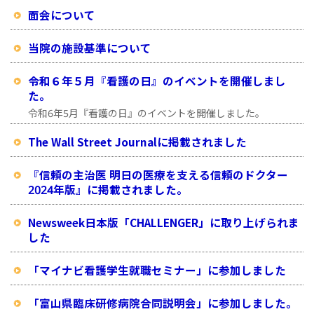
面会について
当院の施設基準について
令和６年５月『看護の日』のイベントを開催しまし
た。
令和6年5月『看護の日』のイベントを開催しました。
The Wall Street Journalに掲載されました
『信頼の主治医 明日の医療を支える信頼のドクター
2024年版』に掲載されました。
Newsweek日本版「CHALLENGER」に取り上げられま
した
「マイナビ看護学生就職セミナー」に参加しました
「富山県臨床研修病院合同説明会」に参加しました。