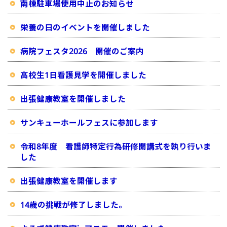
南棟駐車場使用中止のお知らせ
栄養の日のイベントを開催しました
病院フェスタ2026 開催のご案内
高校生1日看護見学を開催しました
出張健康教室を開催しました
サンキューホールフェスに参加します
令和8年度 看護師特定行為研修開講式を執り行いま
した
出張健康教室を開催します
14歳の挑戦が修了しました。