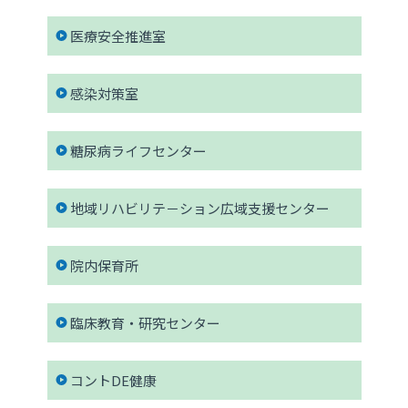
医療安全推進室
感染対策室
糖尿病ライフセンター
地域リハビリテ－ション広域支援センター
院内保育所
臨床教育・研究センター
コントDE健康