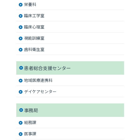
栄養科
臨床工学室
臨床心理室
視能訓練室
歯科衛生室
患者総合支援センター
地域医療連携科
デイケアセンター
事務局
総務課
医事課