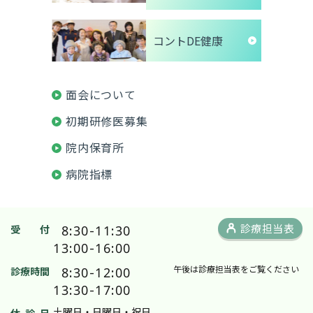
コントDE健康
面会について
初期研修医募集
院内保育所
病院指標
8:30-11:30
診療担当表
受 付
13:00-16:00
8:30-12:00
午後は診療担当表をご覧ください
診療時間
13:30-17:00
土曜日・日曜日・祝日