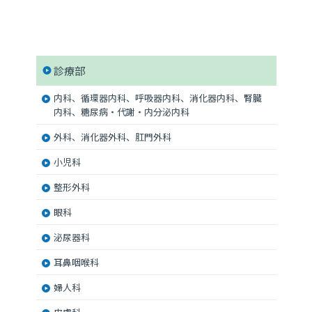
診療部
内科、循環器内科、呼吸器内科、消化器内科、腎臓
内科、糖尿病・代謝・内分泌内科
外科、消化器外科、肛門外科
小児科
整形外科
眼科
泌尿器科
耳鼻咽喉科
婦人科