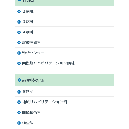
２病棟
３病棟
４病棟
診療看護科
透析センター
回復期リハビリテーション病棟
診療技術部
薬剤科
地域リハビリテーション科
画像技術科
検査科